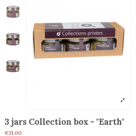
3 jars Collection box - "Earth"
€21.00