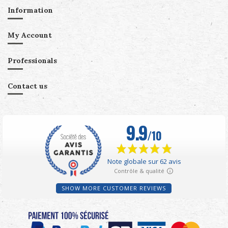
Information
My Account
Professionals
Contact us
SHOW MORE CUSTOMER REVIEWS