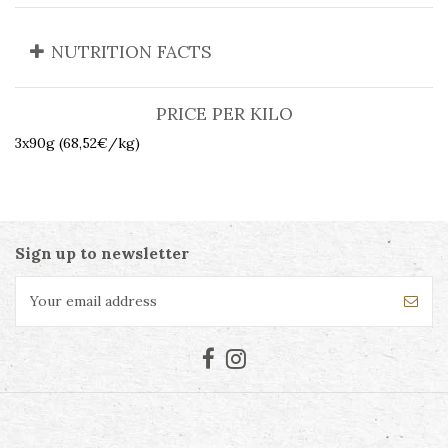
NUTRITION FACTS
PRICE PER KILO
3x90g (68,52€/kg)
Sign up to newsletter