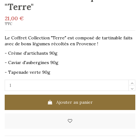
"Terre"
21,00 €
TTC
Le Coffret Collection "Terre" est composé de tartinable faits
avec de bons légumes récoltés en Provence !
- Crème d'artichauts 90g
- Caviar d'aubergines 90g
- Tapenade verte 90g
Ajouter au panier