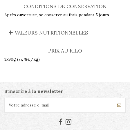
CONDITIONS DE CONSERVATION
Après ouverture, se conserve au frais pendant 5 jours
VALEURS NUTRITIONNELLES
PRIX AU KILO
3x90g (77,78€/kg)
S'inscrire à la newsletter