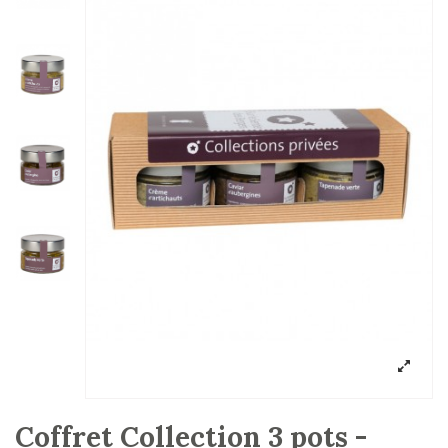
Coffret Collection 3 pots -