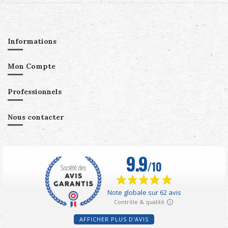
Informations
Mon Compte
Professionnels
Nous contacter
AFFICHER PLUS D'AVIS