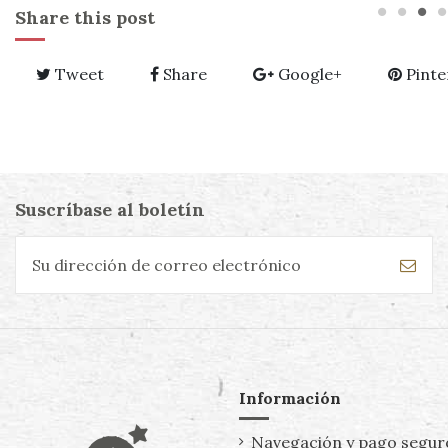
Share this post
Tweet
Share
Google+
Pinte
Suscríbase al boletín
Información
Navegación y pago segur