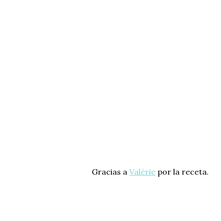
Gracias a
Valérie
por la receta.