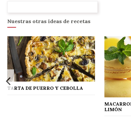
Nuestras otras ideas de recetas
TARTA DE PUERRO Y CEBOLLA
MACARRON
LIMÓN