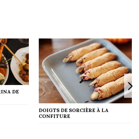
INA DE
DOIGTS DE SORCIÈRE À LA
CONFITURE