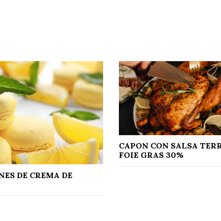
CAPON CON SALSA TERR
FOIE GRAS 30%
ES DE CREMA DE