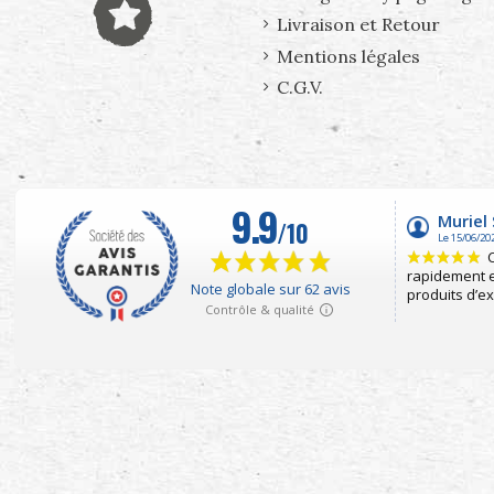
Livraison et Retour
Mentions légales
C.G.V.