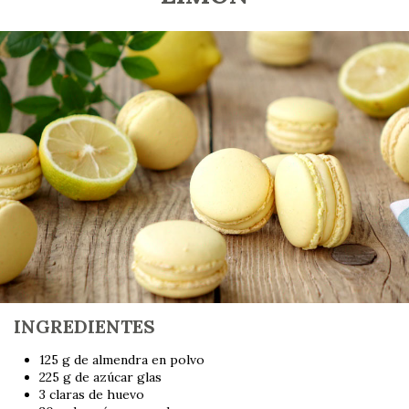
INGREDIENTES
125 g de almendra en polvo
225 g de azúcar glas
3 claras de huevo