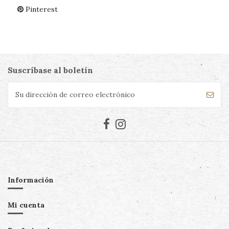
Pinterest
Suscríbase al boletín
Información
Mi cuenta