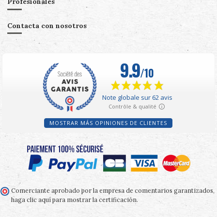
Profesionales
Contacta con nosotros
MOSTRAR MÁS OPINIONES DE CLIENTES
Comerciante aprobado por la empresa de comentarios garantizados,
haga clic aquí para mostrar la certificación
.