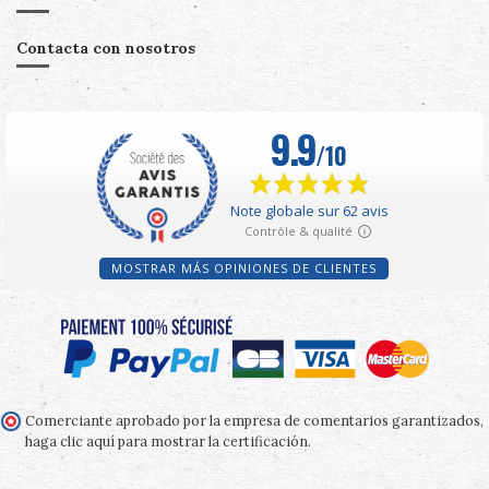
Contacta con nosotros
MOSTRAR MÁS OPINIONES DE CLIENTES
Comerciante aprobado por la empresa de comentarios garantizados,
haga clic aquí para mostrar la certificación
.