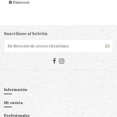
Pinterest
Suscríbase al boletín
Información
Mi cuenta
Profesionales