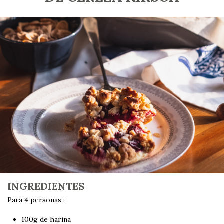
INGREDIENTES
Para 4 personas :
100g de harina