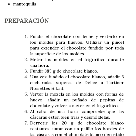
mantequilla
PREPARACIÓN
Fundir el chocolate con leche y verterlo en
los moldes para huevos. Utilizar un pincel
para extender el chocolate fundido por toda
la superficie de los moldes.
Meter los moldes en el frigorífico durante
una hora.
Fundir 385 g de chocolate blanco.
Una vez fundido el chocolate blanco, añadir 3
cucharadas soperas de Délice à Tartiner
Noisettes & Lait.
Verter la mezcla en los moldes con forma de
huevo, añadir un puñado de pepitas de
chocolate y volver a meter en el frigorífico.
Al cabo de una hora, compruebe que las
cáscaras estén bien frías y desmóldelas.
Derretir los 20 g de chocolate blanco
restantes, untar con un palillo los bordes de
las cáscaras con el chocolate blanco derretido