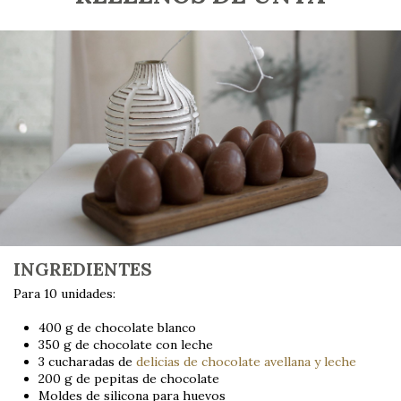
INGREDIENTES
Para 10 unidades:
400 g de chocolate blanco
350 g de chocolate con leche
3 cucharadas de
delicias de chocolate avellana y leche
200 g de pepitas de chocolate
Moldes de silicona para huevos