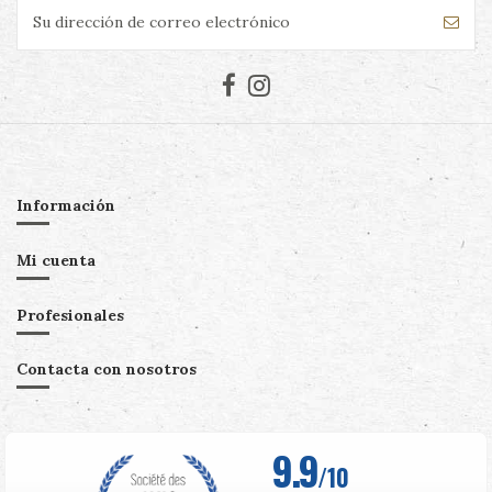
Información
Mi cuenta
Profesionales
Contacta con nosotros