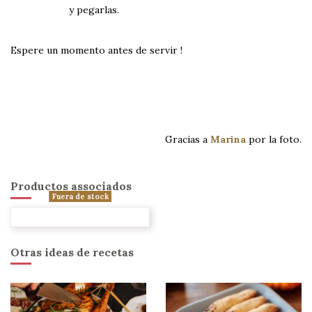
y pegarlas.
Espere un momento antes de servir !
Gracias a
Marina
por la foto.
Productos associados
Fuera de stock
Otras ideas de recetas