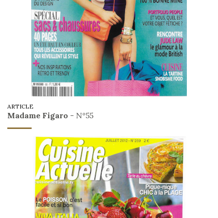
ARTICLE
Madame Figaro
- N°55