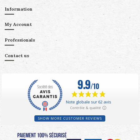
Information
My Account
Professionals
Contact us
SHOW MORE CUSTOMER REVIEWS