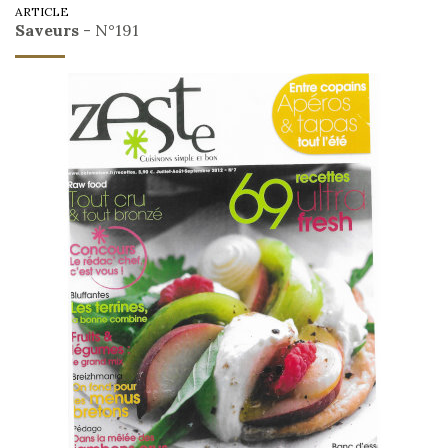
ARTICLE
Saveurs
- N°191