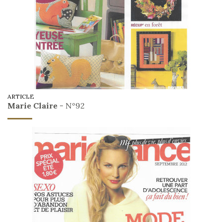
ARTICLE
Marie Claire
- N°92