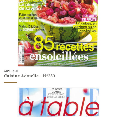
ARTICLE
Cuisine Actuelle
- N°259