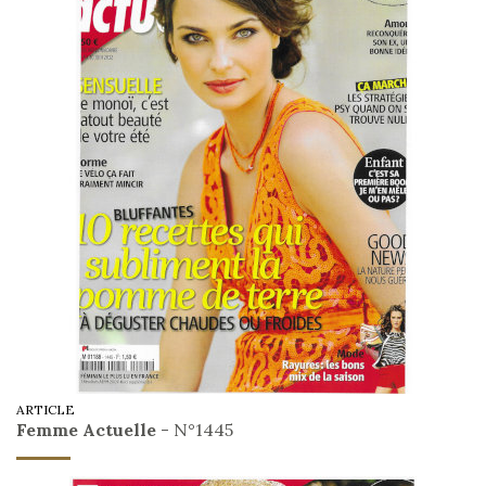
ARTICLE
Femme Actuelle
- N°1445