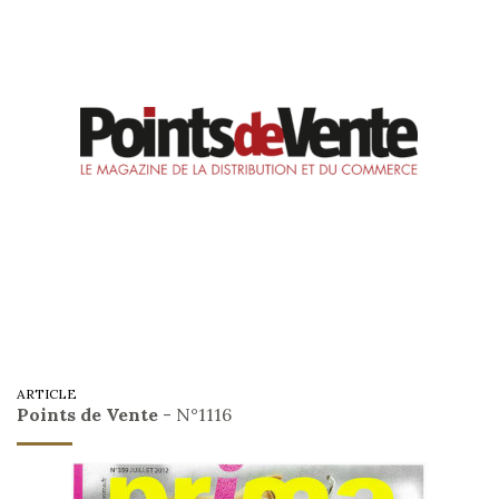
ARTICLE
Points de Vente
- N°1116