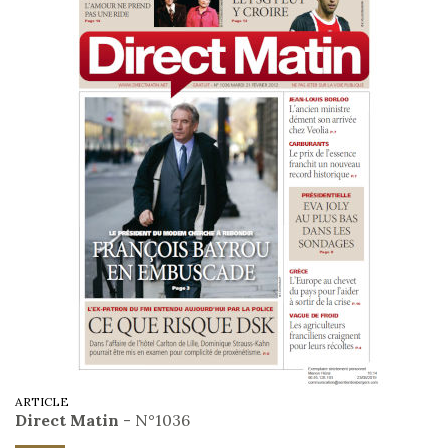
ARTICLE
Direct Matin
- N°1036