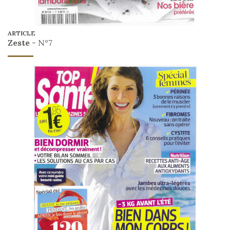
ARTICLE
Zeste
- N°7