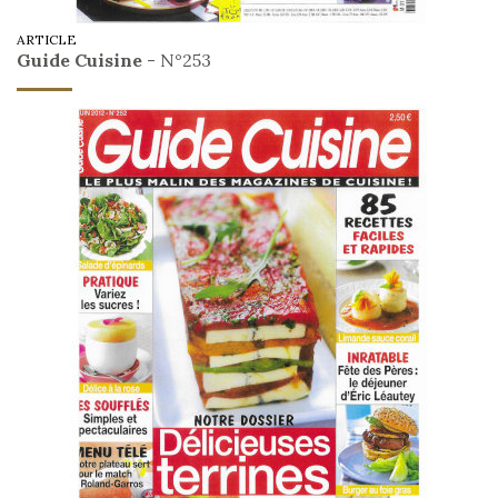
ARTICLE
Guide Cuisine
- N°253