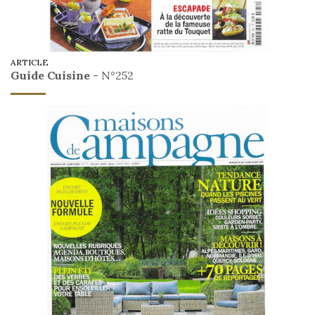
ARTICLE
Guide Cuisine
- N°252