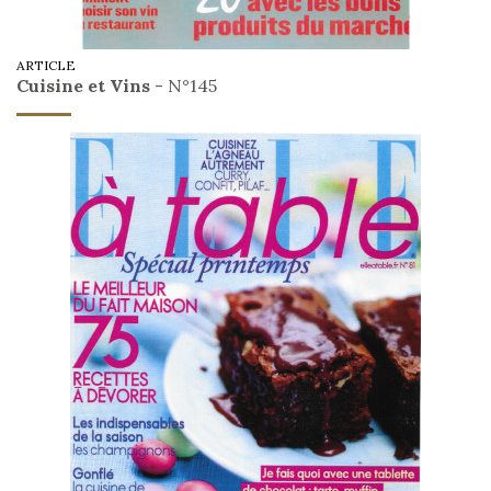
ARTICLE
Cuisine et Vins
- N°145