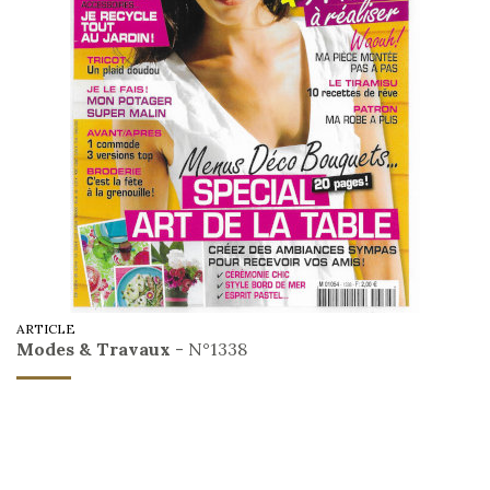
ARTICLE
Modes & Travaux
- N°1338