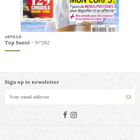
ARTICLE
Top Santé
- N°262
Sign up to newsletter