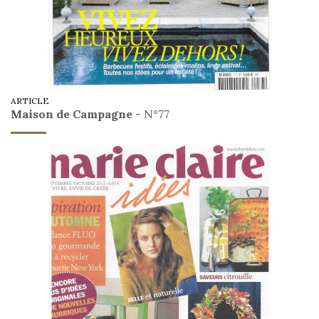
ARTICLE
Maison de Campagne
- N°77