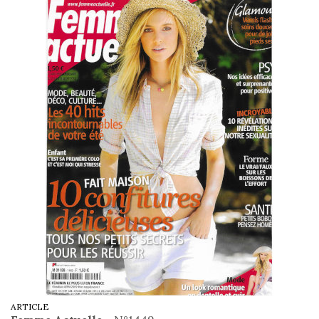
ARTICLE