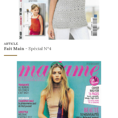
ARTICLE
Fait Main
- Spécial N°4