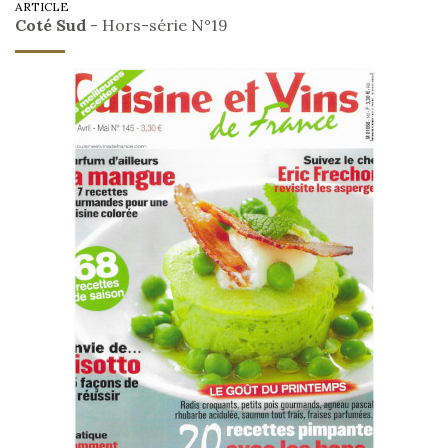
ARTICLE
Coté Sud
- Hors-série N°19