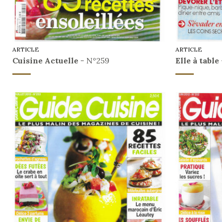
ARTICLE
ARTICLE
Cuisine Actuelle
- N°259
Elle à table