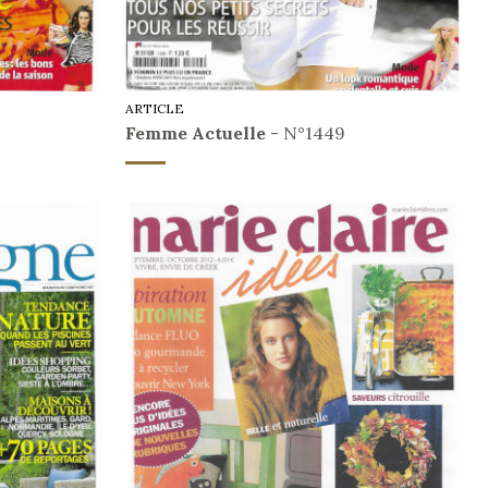
ARTICLE
Femme Actuelle
- N°1449