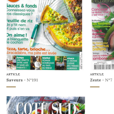
ARTICLE
ARTICLE
Saveurs
- N°191
Zeste
- N°7