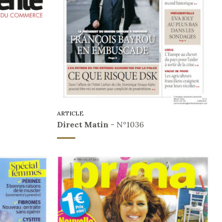
ARTICLE
Direct Matin
- N°1036