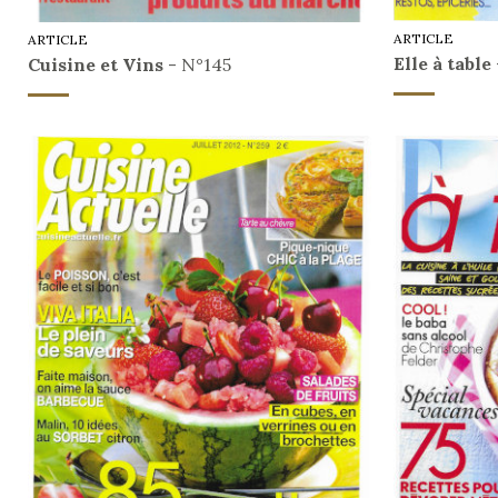
ARTICLE
ARTICLE
Elle à table
Cuisine et Vins
- N°145