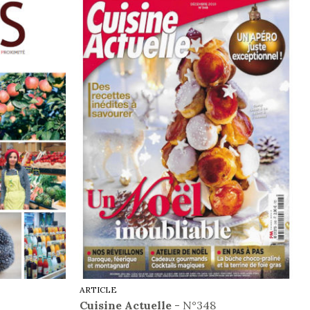
ARTICLE
Cuisine Actuelle
- N°348