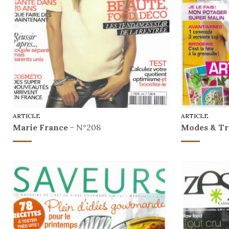
ARTICLE
ARTICLE
Marie France
- N°208
Modes & Tr