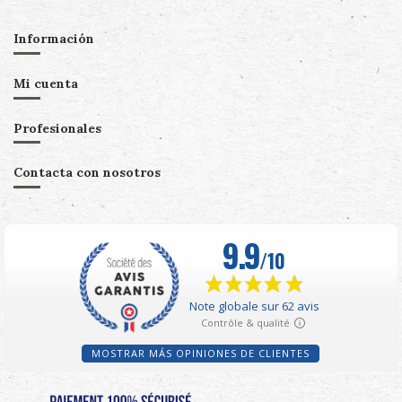
Información
Mi cuenta
Profesionales
Contacta con nosotros
MOSTRAR MÁS OPINIONES DE CLIENTES