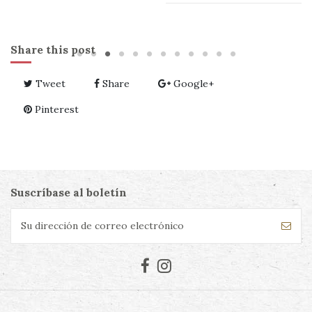
Share this post
Tweet
Share
Google+
Pinterest
Suscríbase al boletín