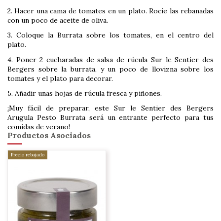
2. Hacer una cama de tomates en un plato. Rocíe las rebanadas
con un poco de aceite de oliva.
3. Coloque la Burrata sobre los tomates, en el centro del
plato.
4. Poner 2 cucharadas de salsa de rúcula Sur le Sentier des
Bergers sobre la burrata, y un poco de llovizna sobre los
tomates y el plato para decorar.
5. Añadir unas hojas de rúcula fresca y piñones.
¡Muy fácil de preparar, este Sur le Sentier des Bergers
Arugula Pesto Burrata será un entrante perfecto para tus
comidas de verano!
Productos Asociados
Precio rebajado