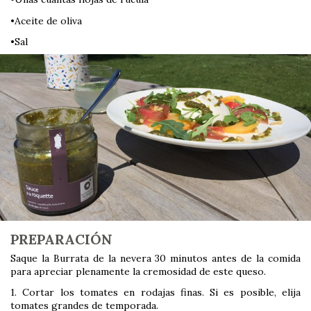
•Aceite de oliva
•Sal
PREPARACIÓN
Saque la Burrata de la nevera 30 minutos antes de la comida
para apreciar plenamente la cremosidad de este queso.
1. Cortar los tomates en rodajas finas. Si es posible, elija
tomates grandes de temporada.