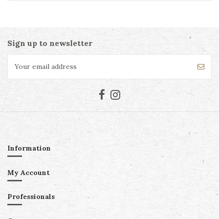
Sign up to newsletter
Information
My Account
Professionals