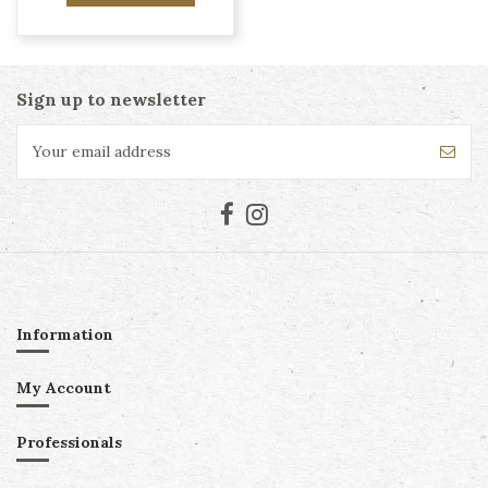
Sign up to newsletter
Information
My Account
Professionals