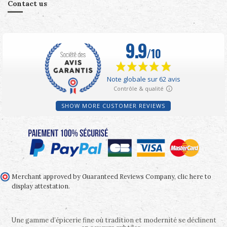
Contact us
SHOW MORE CUSTOMER REVIEWS
Merchant approved by Guaranteed Reviews Company,
clic here to
display attestation
.
Une gamme d’épicerie fine où tradition et modernité se déclinent