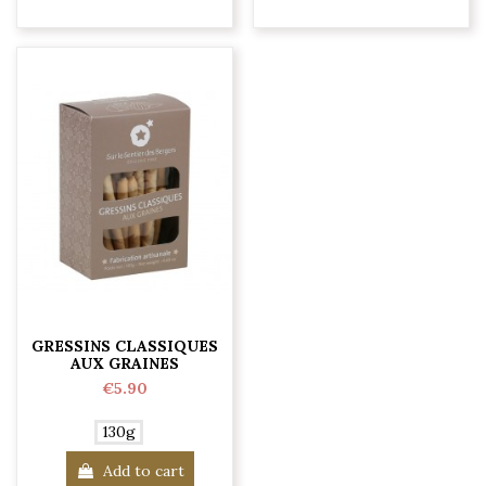
GRESSINS CLASSIQUES
AUX GRAINES
€5.90
130g
Add to cart