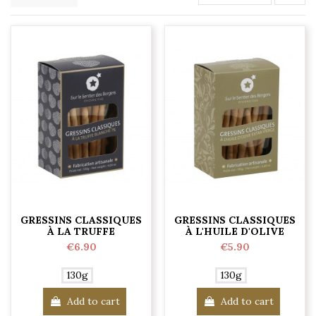
GRESSINS CLASSIQUES
GRESSINS CLASSIQUES
À LA TRUFFE
À L'HUILE D'OLIVE
€6.90
€5.90
130g
130g
Add to cart
Add to cart