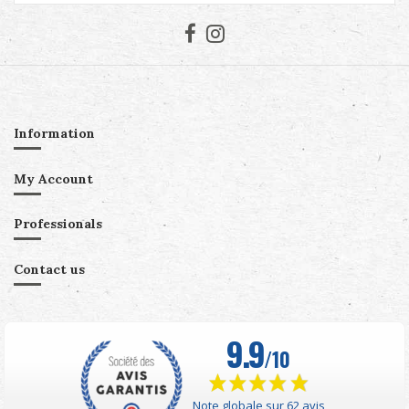
Information
My Account
Professionals
Contact us