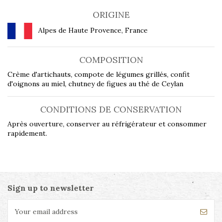
ORIGINE
Alpes de Haute Provence, France
COMPOSITION
Crème d'artichauts, compote de légumes grillés, confit
d'oignons au miel, chutney de figues au thé de Ceylan
CONDITIONS DE CONSERVATION
Après ouverture, conserver au réfrigérateur et consommer
rapidement.
Sign up to newsletter