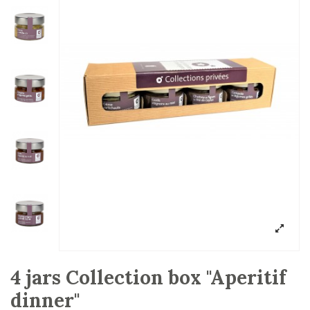
4 jars Collection box "Aperitif
dinner"