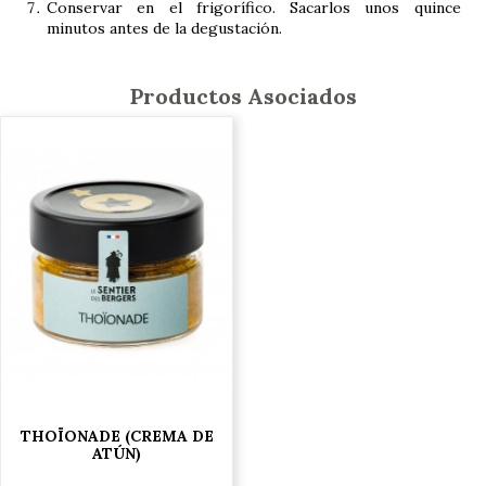
Conservar en el frigorífico. Sacarlos unos quince
minutos antes de la degustación.
Productos Asociados
THOÏONADE (CREMA DE
ATÚN)
5,95 €