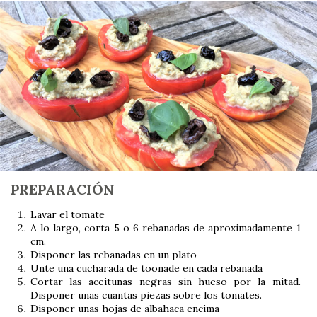
PREPARACIÓN
Lavar el tomate
A lo largo, corta 5 o 6 rebanadas de aproximadamente 1
cm.
Disponer las rebanadas en un plato
Unte una cucharada de toonade en cada rebanada
Cortar las aceitunas negras sin hueso por la mitad.
Disponer unas cuantas piezas sobre los tomates.
Disponer unas hojas de albahaca encima