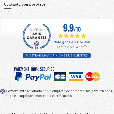
Contacta con nosotros
MOSTRAR MÁS OPINIONES DE CLIENTES
Comerciante aprobado por la empresa de comentarios garantizados,
haga clic aquí para mostrar la certificación
.