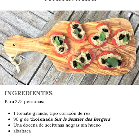
INGREDIENTES
Para 2/3 personas:
1 tomate grande, tipo corazón de res
90 g de
thoïonade
Sur le Sentier des Bergers
Una docena de aceitunas negras sin hueso
albahaca