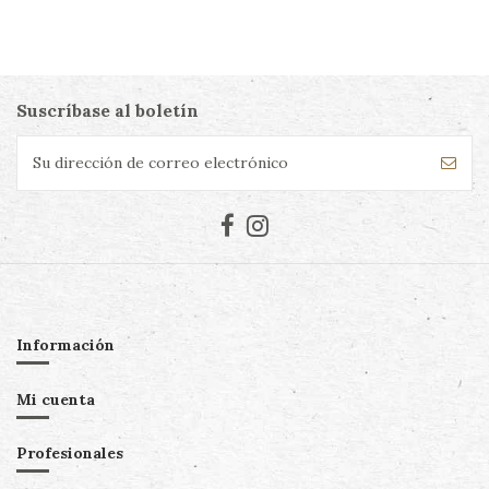
Suscríbase al boletín
Información
Mi cuenta
Profesionales