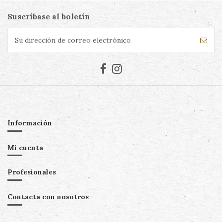
Suscríbase al boletín
Información
Mi cuenta
Profesionales
Contacta con nosotros