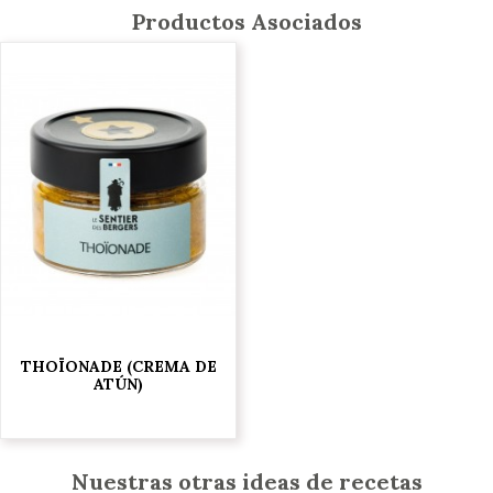
Productos Asociados
THOÏONADE (CREMA DE
ATÚN)
5,95 €
Nuestras otras ideas de recetas