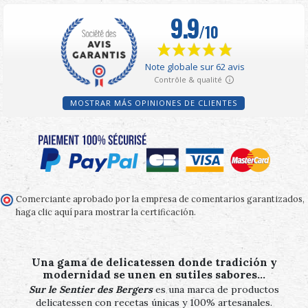
MOSTRAR MÁS OPINIONES DE CLIENTES
Comerciante aprobado por la empresa de comentarios garantizados,
haga clic aquí para mostrar la certificación
.
Una gama de delicatessen donde tradición y
modernidad se unen en sutiles sabores…
Sur le Sentier des Bergers
es una marca de productos
delicatessen con recetas únicas y 100% artesanales.