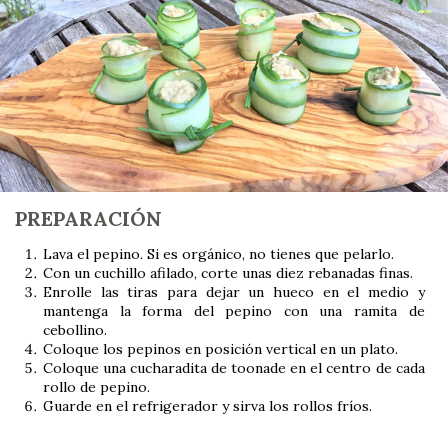
PREPARACIÓN
Lava el pepino. Si es orgánico, no tienes que pelarlo.
Con un cuchillo afilado, corte unas diez rebanadas finas.
Enrolle las tiras para dejar un hueco en el medio y
mantenga la forma del pepino con una ramita de
cebollino.
Coloque los pepinos en posición vertical en un plato.
Coloque una cucharadita de toonade en el centro de cada
rollo de pepino.
Guarde en el refrigerador y sirva los rollos fríos.