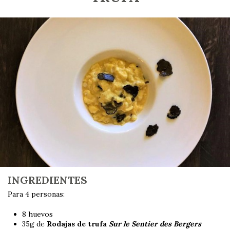
INGREDIENTES
Para 4 personas:
8 huevos
35g de
Rodajas de trufa
Sur le Sentier des Bergers