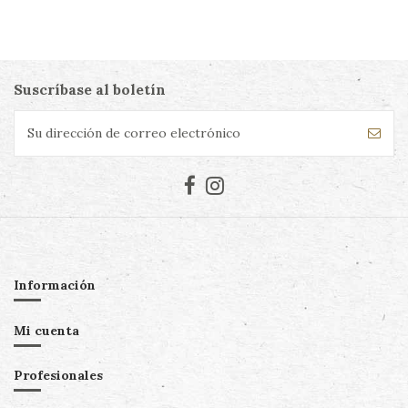
Suscríbase al boletín
Información
Mi cuenta
Profesionales