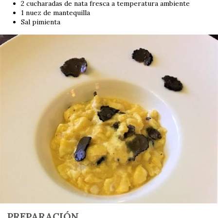
2 cucharadas de nata fresca a temperatura ambiente
1 nuez de mantequilla
Sal pimienta
PREPARACIÓN