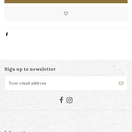
Sign up to newsletter