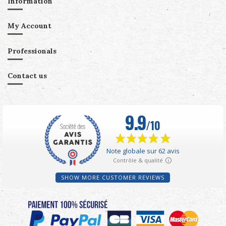
Information
My Account
Professionals
Contact us
SHOW MORE CUSTOMER REVIEWS