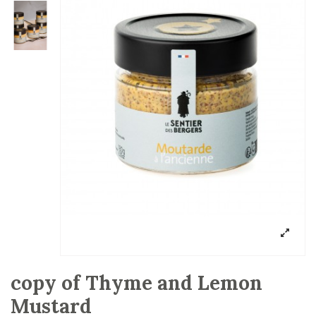
copy of Thyme and Lemon
Mustard