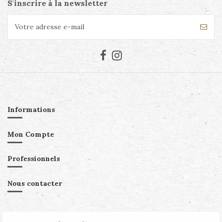
S'inscrire à la newsletter
Informations
Mon Compte
Professionnels
Nous contacter