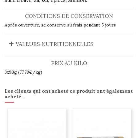
CONDITIONS DE CONSERVATION
Après ouverture, se conserve au frais pendant 5 jours
VALEURS NUTRITIONNELLES
PRIX AU KILO
3x90g (77,78€/kg)
Les clients qui ont acheté ce produit ont également
acheté...