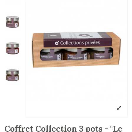
Coffret Collection 3 pots - "Le