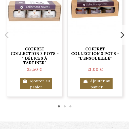
COFFRET
COFFRET
COLLECTION 3 POTS -
COLLECTION 3 POTS -
" DÉLICES À
"L'ENSOLEILLÉ"
TARTINER"
25,50 €
21,00 €
Ajouter au
Ajouter au
panier
panier