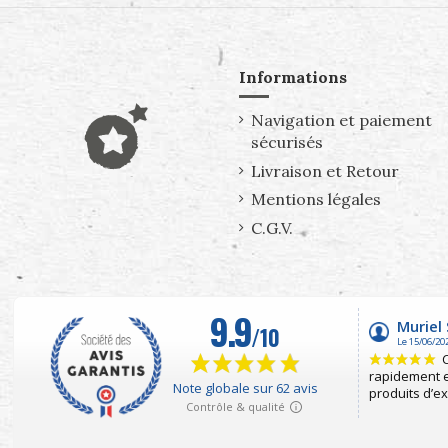
Informations
Navigation et paiement
sécurisés
Livraison et Retour
Mentions légales
C.G.V.