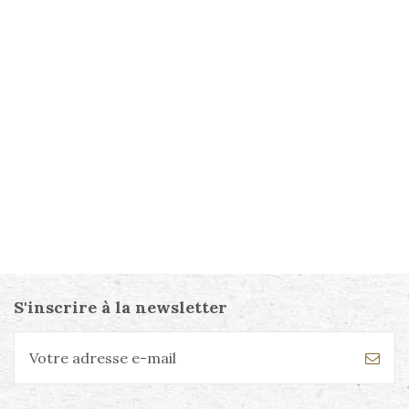
S'inscrire à la newsletter