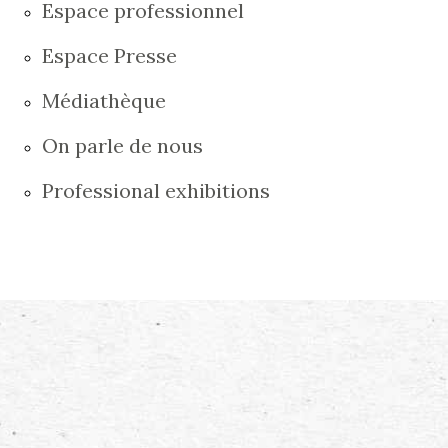
Espace professionnel
Espace Presse
Médiathèque
On parle de nous
Professional exhibitions