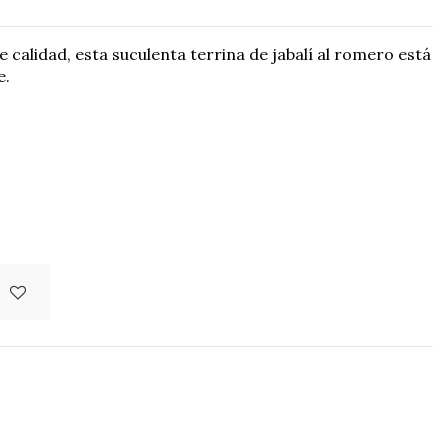
 calidad, esta suculenta terrina de jabalí al romero está
e.