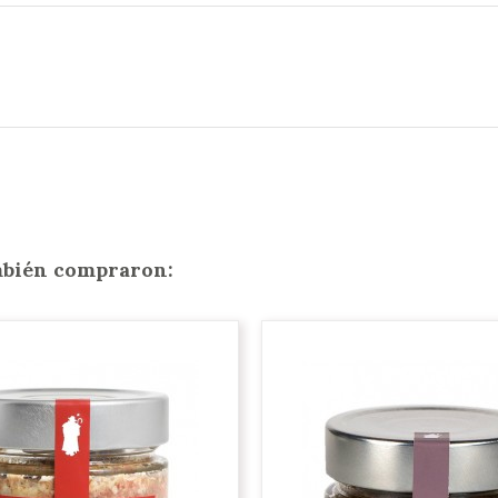
ambién compraron: