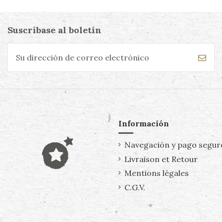
Suscríbase al boletín
Información
Navegación y pago segur
Livraison et Retour
Mentions légales
C.G.V.