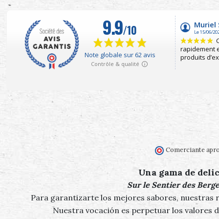
Comerciante apro
Una gama de delic
Sur le Sentier des Berg
Para garantizarte los mejores sabores, nuestras r
Nuestra vocación es perpetuar los valores d