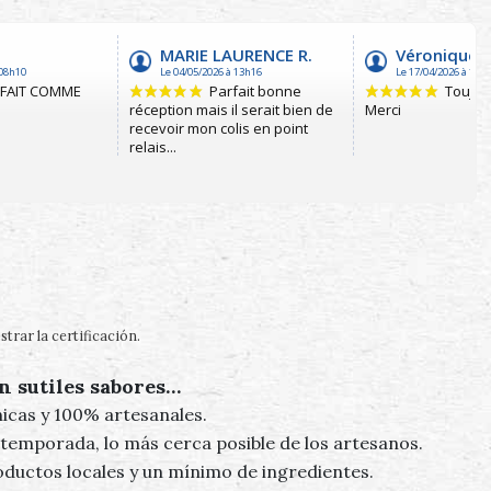
trar la certificación
.
n sutiles sabores…
icas y 100% artesanales.
 temporada, lo más cerca posible de los artesanos.
oductos locales y un mínimo de ingredientes.