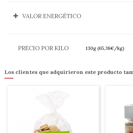
VALOR ENERGÉTICO
PRECIO POR KILO
130g (65,38€/kg)
Los clientes que adquirieron este producto t