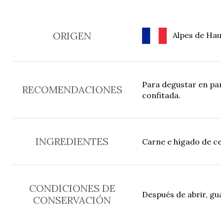
ORIGEN
Alpes de Haut
Para degustar en pa
RECOMENDACIONES
confitada.
INGREDIENTES
Carne e hígado de ce
CONDICIONES DE
Después de abrir, gu
CONSERVACIÓN