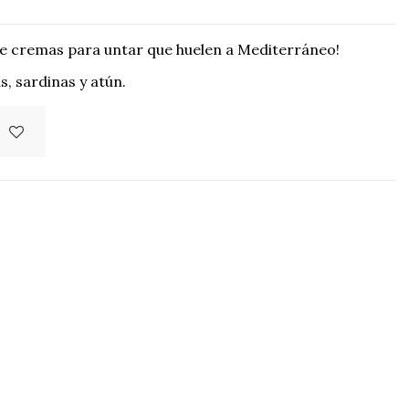
e cremas para untar que huelen a Mediterráneo!
, sardinas y atún.