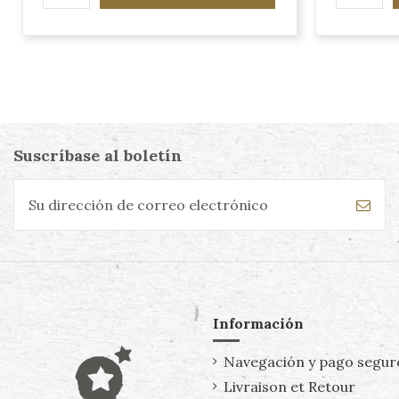
Suscríbase al boletín
Información
Navegación y pago segur
Livraison et Retour