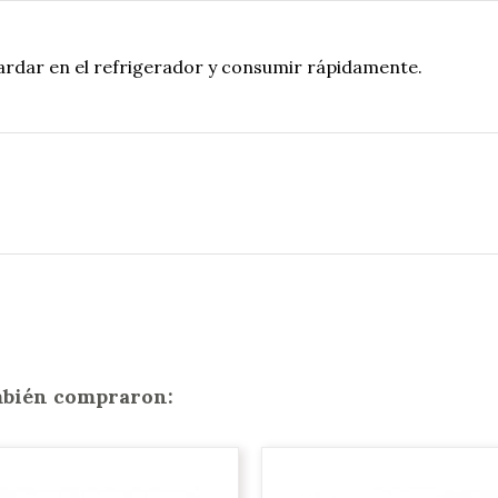
ardar en el refrigerador y consumir rápidamente.
ambién compraron: