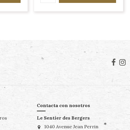
Contacta con nosotros
ros
Le Sentier des Bergers
1040 Avenue Jean Perrin