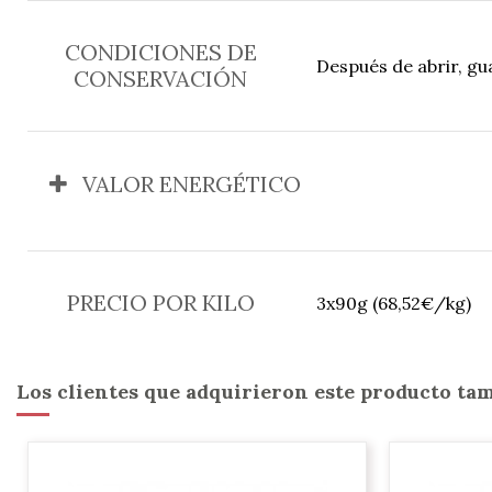
CONDICIONES DE
Después de abrir, gu
CONSERVACIÓN
VALOR ENERGÉTICO
PRECIO POR KILO
3x90g (68,52€/kg)
Los clientes que adquirieron este producto t