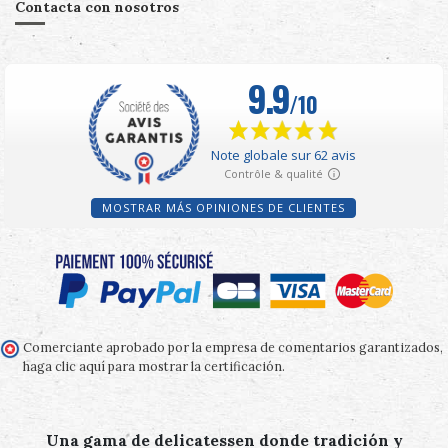
Contacta con nosotros
MOSTRAR MÁS OPINIONES DE CLIENTES
Comerciante aprobado por la empresa de comentarios garantizados,
haga clic aquí para mostrar la certificación
.
Una gama de delicatessen donde tradición y