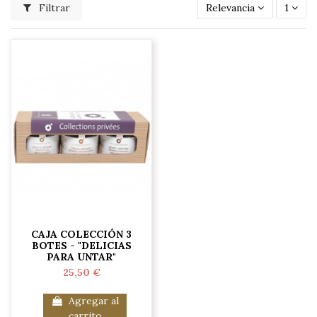
Filtrar
Relevancia
1
CAJA COLECCIÓN 3
BOTES - "DELICIAS
PARA UNTAR"
25,50 €
Agregar al
carrito