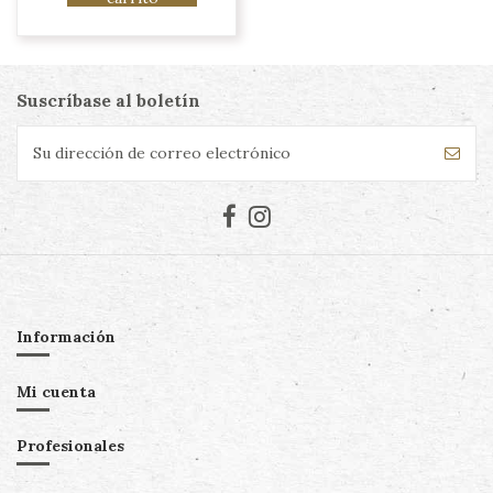
Suscríbase al boletín
Información
Mi cuenta
Profesionales